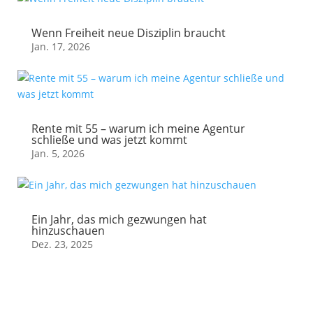
Wenn Freiheit neue Disziplin braucht
Jan. 17, 2026
Rente mit 55 – warum ich meine Agentur
schließe und was jetzt kommt
Jan. 5, 2026
Ein Jahr, das mich gezwungen hat
hinzuschauen
Dez. 23, 2025