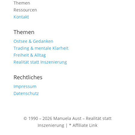
Themen
Ressourcen
Kontakt
Themen
Ostsee & Gedanken
Trading & mentale Klarheit
Freiheit & Alltag
Realität statt Inszenierung
Rechtliches
Impressum
Datenschutz
© 1990 – 2026 Manuela Aust – Realität statt
Inszenierung | * Affiliate Link