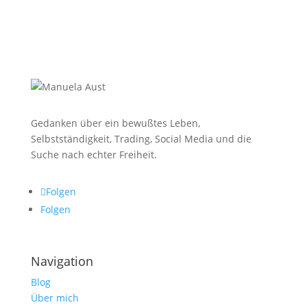
Gedanken über ein bewußtes Leben,
Selbstständigkeit, Trading, Social Media und die
Suche nach echter Freiheit.
Folgen
Folgen
Navigation
Blog
Über mich