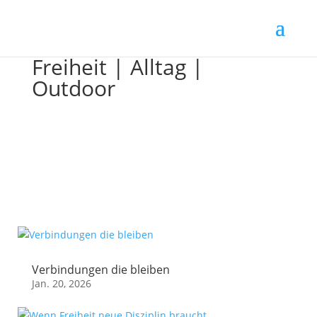
Freiheit | Alltag |
Outdoor
Verbindungen die bleiben
Jan. 20, 2026