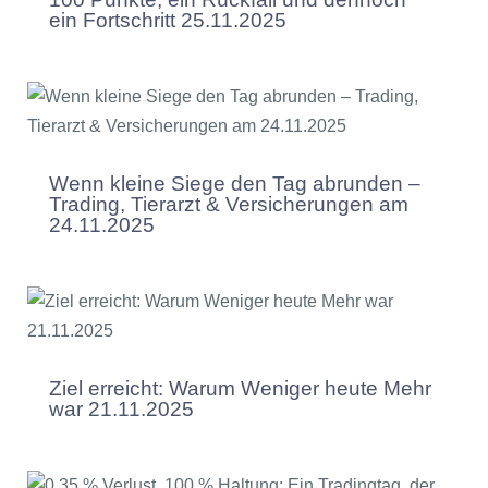
ein Fortschritt 25.11.2025
Wenn kleine Siege den Tag abrunden –
Trading, Tierarzt & Versicherungen am
24.11.2025
Ziel erreicht: Warum Weniger heute Mehr
war 21.11.2025