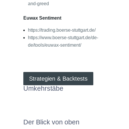
and-greed
Euwax Sentiment
https://trading.boerse-stuttgart.de/
https://www.boerse-stuttgart.de/de-
de/tools/euwax-sentiment/
Strategien & Backtests
Umkehrstäbe
Der Blick von oben