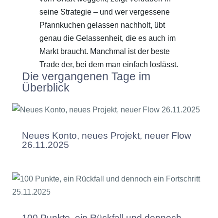
seine Strategie – und wer vergessene
Pfannkuchen gelassen nachholt, übt
genau die Gelassenheit, die es auch im
Markt braucht. Manchmal ist der beste
Trade der, bei dem man einfach loslässt.
Die vergangenen Tage im
Überblick
Neues Konto, neues Projekt, neuer Flow
26.11.2025
100 Punkte, ein Rückfall und dennoch