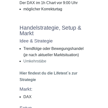
Der DAX im 1h Chart vor 9:00 Uhr
möglicher Korrekturtag
Handelstrategie, Setup &
Markt
Idee & Strategie
Trendfolge oder Bewegungshandel
(je nach aktueller Marktsituation)
Umkehrstäbe
Hier findest du die Lifetest`s zur
Strategie
Markt:
DAX
Setup