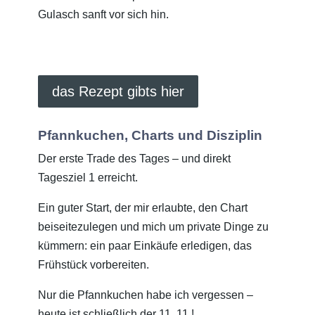
Gulasch sanft vor sich hin.
das Rezept gibts hier
Pfannkuchen, Charts und Disziplin
Der erste Trade des Tages – und direkt
Tagesziel 1 erreicht.
Ein guter Start, der mir erlaubte, den Chart
beiseitezulegen und mich um private Dinge zu
kümmern: ein paar Einkäufe erledigen, das
Frühstück vorbereiten.
Nur die Pfannkuchen habe ich vergessen –
heute ist schließlich der 11. 11.!