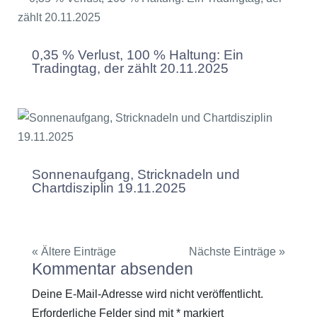
0,35 % Verlust, 100 % Haltung: Ein
Tradingtag, der zählt 20.11.2025
Sonnenaufgang, Stricknadeln und
Chartdisziplin 19.11.2025
« Ältere Einträge
Nächste Einträge »
Kommentar absenden
Deine E-Mail-Adresse wird nicht veröffentlicht.
Erforderliche Felder sind mit
*
markiert