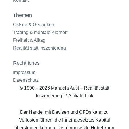
Kontakt
Themen
Ostsee & Gedanken
Trading & mentale Klarheit
Freiheit & Alltag
Realität statt Inszenierung
Rechtliches
Impressum
Datenschutz
© 1990 – 2026 Manuela Aust – Realität statt
Inszenierung | * Affiliate Link
Der Handel mit Devisen und CFDs kann zu
Verlusten führen, die Ihr eingesetztes Kapital
übersteigen können. Der eingesetzte Hebel kann