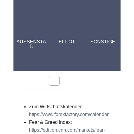
AUSSENSTA
ELLIOT
SONSTIGE
B
Inhalt
Zum Wirtschaftskalender
https://www.forexfactory.com/calendar
Fear & Greed Index:
https://edition.cnn.com/markets/fear-