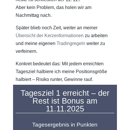
Aber kein Problem, das holen wir am
Nachmittag nach.
Später blieb noch Zeit, weiter an meiner
Übersicht der Kerzenformationen
zu arbeiten
und meine eigenen
Tradingregeln
weiter zu
verfeinern.
Konkret bedeutet das: Mit jedem erreichten
Tagesziel halbiere ich meine Positionsgröße
halbiert – Risiko runter, Gewinne rauf.
Tagesziel 1 erreicht – der
Rest ist Bonus am
11.11.2025
Tagesergebnis in Punkten