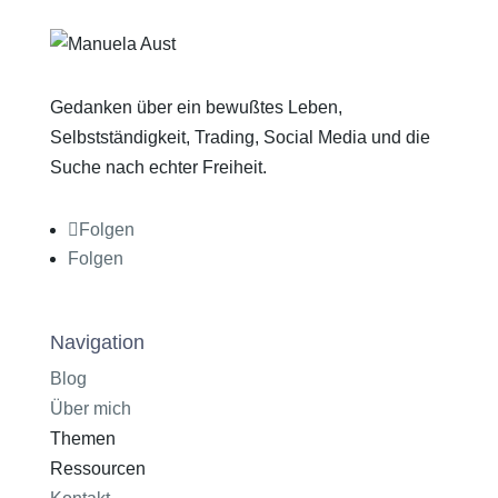
Gedanken über ein bewußtes Leben,
Selbstständigkeit, Trading, Social Media und die
Suche nach echter Freiheit.
Folgen
Folgen
Navigation
Blog
Über mich
Themen
Ressourcen