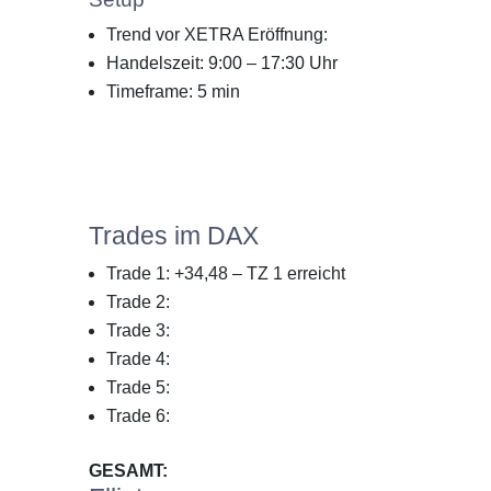
Trend vor XETRA Eröffnung:
Handelszeit: 9:00 – 17:30 Uhr
Timeframe: 5 min
Trades im DAX
Trade 1: +34,48 – TZ 1 erreicht
Trade 2:
Trade 3:
Trade 4:
Trade 5:
Trade 6:
GESAMT: