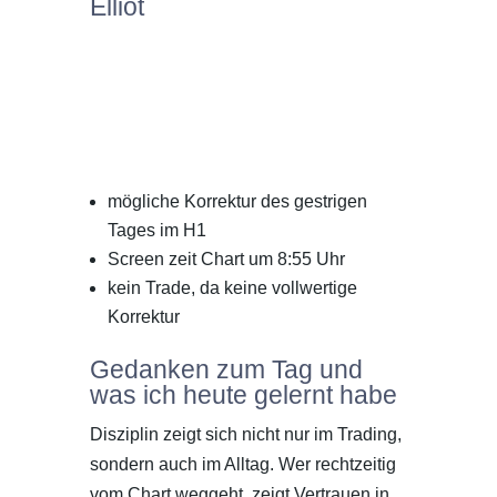
Elliot
mögliche Korrektur des gestrigen
Tages im H1
Screen zeit Chart um 8:55 Uhr
kein Trade, da keine vollwertige
Korrektur
Gedanken zum Tag und
was ich heute gelernt habe
Disziplin zeigt sich nicht nur im Trading,
sondern auch im Alltag. Wer rechtzeitig
vom Chart weggeht, zeigt Vertrauen in