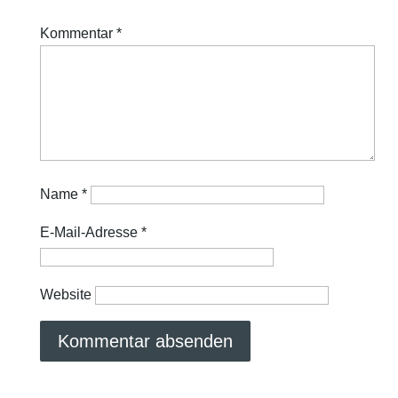
Kommentar
*
Name
*
E-Mail-Adresse
*
Website