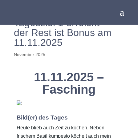
Tagesziel 1 erreicht –
der Rest ist Bonus am
11.11.2025
November 2025
11.11.2025 –
Fasching
Bild(er) des Tages
Heute blieb auch Zeit zu kochen. Neben
frischem Basilikumpesto köchelt auch mein