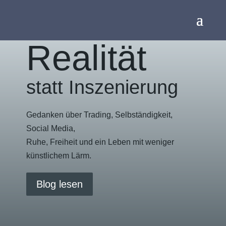
Realität
statt Inszenierung
Gedanken über Trading, Selbständigkeit,
Social Media,
Ruhe, Freiheit und ein Leben mit weniger
künstlichem Lärm.
Blog lesen