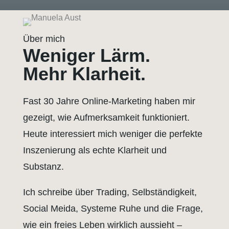
Über mich
Weniger Lärm.
Mehr Klarheit.
Fast 30 Jahre Online-Marketing haben mir
gezeigt, wie Aufmerksamkeit funktioniert.
Heute interessiert mich weniger die perfekte
Inszenierung als echte Klarheit und
Substanz.
Ich schreibe über Trading, Selbständigkeit,
Social Meida, Systeme Ruhe und die Frage,
wie ein freies Leben wirklich aussieht –