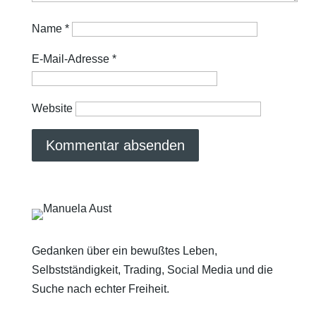
Name
*
E-Mail-Adresse
*
Website
Gedanken über ein bewußtes Leben,
Selbstständigkeit, Trading, Social Media und die
Suche nach echter Freiheit.