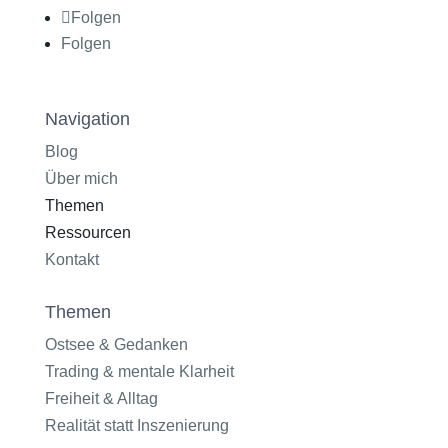
Folgen
Folgen
Navigation
Blog
Über mich
Themen
Ressourcen
Kontakt
Themen
Ostsee & Gedanken
Trading & mentale Klarheit
Freiheit & Alltag
Realität statt Inszenierung