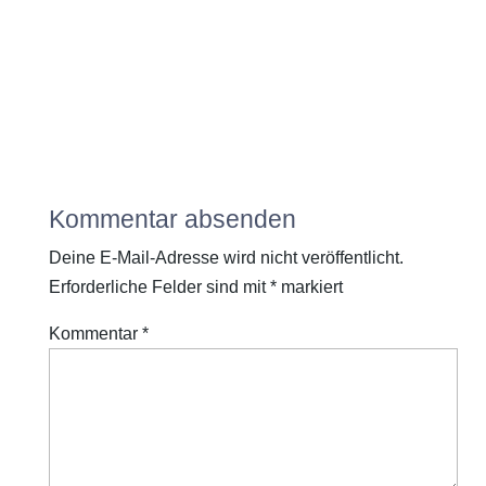
Kommentar absenden
Deine E-Mail-Adresse wird nicht veröffentlicht.
Erforderliche Felder sind mit
*
markiert
Kommentar
*