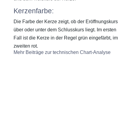
Kerzenfarbe:
Die Farbe der Kerze zeigt, ob der Eröffnungskurs
über oder unter dem Schlusskurs liegt. Im ersten
Fall ist die Kerze in der Regel grün eingefärbt, im
zweiten rot.
Mehr Beiträge zur technischen Chart-Analyse