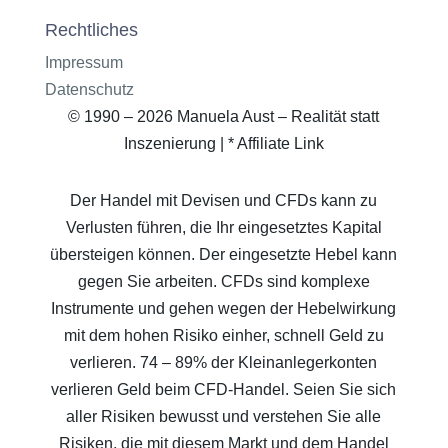
Rechtliches
Impressum
Datenschutz
© 1990 – 2026 Manuela Aust – Realität statt
Inszenierung | * Affiliate Link
Der Handel mit Devisen und CFDs kann zu
Verlusten führen, die Ihr eingesetztes Kapital
übersteigen können. Der eingesetzte Hebel kann
gegen Sie arbeiten. CFDs sind komplexe
Instrumente und gehen wegen der Hebelwirkung
mit dem hohen Risiko einher, schnell Geld zu
verlieren. 74 – 89% der Kleinanlegerkonten
verlieren Geld beim CFD-Handel. Seien Sie sich
aller Risiken bewusst und verstehen Sie alle
Risiken, die mit diesem Markt und dem Handel