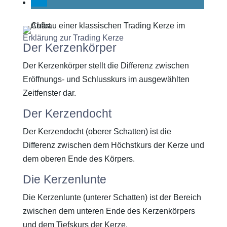
Erklärung zur Trading Kerze
Der Kerzenkörper
Der Kerzenkörper stellt die Differenz zwischen
Eröffnungs- und Schlusskurs im ausgewählten
Zeitfenster dar.
Der Kerzendocht
Der Kerzendocht (oberer Schatten) ist die
Differenz zwischen dem Höchstkurs der Kerze und
dem oberen Ende des Körpers.
Die Kerzenlunte
Die Kerzenlunte (unterer Schatten) ist der Bereich
zwischen dem unteren Ende des Kerzenkörpers
und dem Tiefskurs der Kerze.