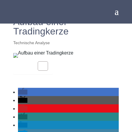
Aufbau einer
Tradingkerze
Technische Analyse
Inhalt