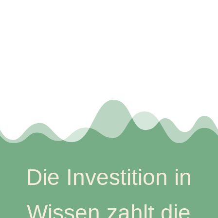
Die Investition in
Wissen zahlt die