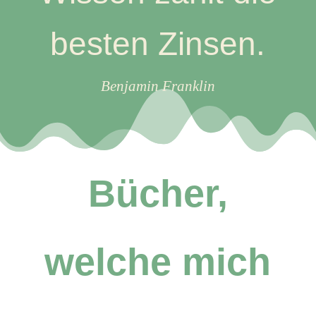
besten Zinsen.
Benjamin Franklin
Bücher,
welche mich