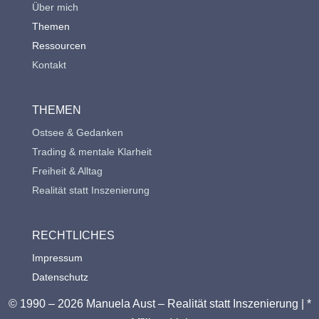
Über mich
Themen
Ressourcen
Kontakt
THEMEN
Ostsee & Gedanken
Trading & mentale Klarheit
Freiheit & Alltag
Realität statt Inszenierung
RECHTLICHES
Impressum
Datenschutz
© 1990 – 2026 Manuela Aust – Realität statt Inszenierung | *