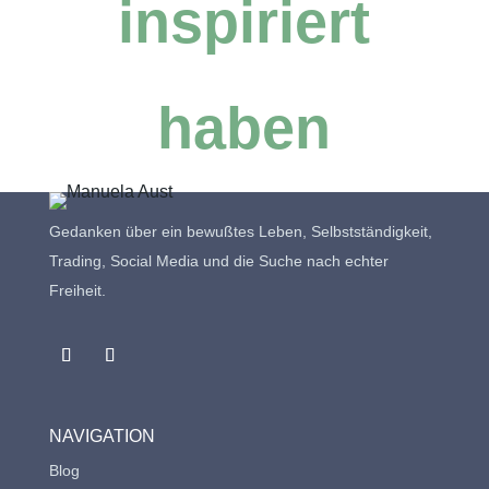
inspiriert
haben
Gedanken über ein bewußtes Leben, Selbstständigkeit,
Trading, Social Media und die Suche nach echter
Freiheit.
NAVIGATION
Blog