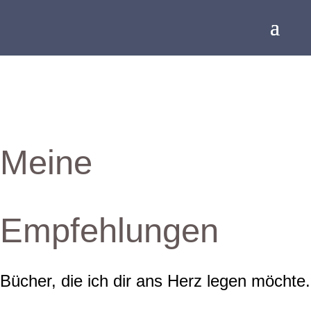
Meine
Empfehlungen
Bücher, die ich dir ans Herz legen möchte.