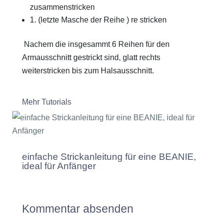
zusammenstricken
1. (letzte Masche der Reihe ) re stricken
Nachem die insgesammt 6 Reihen für den
Armausschnitt gestrickt sind, glatt rechts
weiterstricken bis zum Halsausschnitt.
Mehr Tutorials
einfache Strickanleitung für eine BEANIE,
ideal für Anfänger
Kommentar absenden