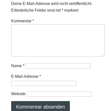
Deine E-Mail-Adresse wird nicht veröffentlicht.
Erforderliche Felder sind mit
*
markiert
Kommentar
*
Name
*
E-Mail-Adresse
*
Website