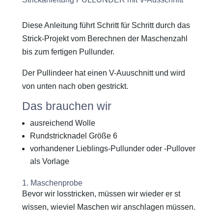
Diese Anleitung führt Schritt für Schritt durch das
Strick-Projekt vom Berechnen der Maschenzahl
bis zum fertigen Pullunder.
Der Pullindeer hat einen V-Auuschnitt und wird
von unten nach oben gestrickt.
Das brauchen wir
ausreichend Wolle
Rundstricknadel Größe 6
vorhandener Lieblings-Pullunder oder -Pullover
als Vorlage
1. Maschenprobe
Bevor wir losstricken, müssen wir wieder er st
wissen, wieviel Maschen wir anschlagen müssen.