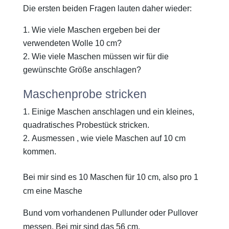
Die ersten beiden Fragen lauten daher wieder:
Wie viele Maschen ergeben bei der
verwendeten Wolle 10 cm?
Wie viele Maschen müssen wir für die
gewünschte Größe anschlagen?
Maschenprobe stricken
Einige Maschen anschlagen und ein kleines,
quadratisches Probestück stricken.
Ausmessen , wie viele Maschen auf 10 cm
kommen.
Bei mir sind es 10 Maschen für 10 cm, also pro 1
cm eine Masche
Bund vom vorhandenen Pullunder oder Pullover
messen. Bei mir sind das 56 cm.