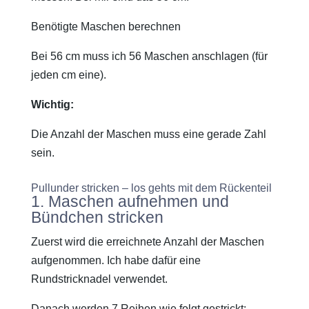
Benötigte Maschen berechnen
Bei 56 cm muss ich 56 Maschen anschlagen (für
jeden cm eine).
Wichtig:
Die Anzahl der Maschen muss eine gerade Zahl
sein.
Pullunder stricken – los gehts mit dem Rückenteil
1. Maschen aufnehmen und
Bündchen stricken
Zuerst wird die erreichnete Anzahl der Maschen
aufgenommen. Ich habe dafür eine
Rundstricknadel verwendet.
Danach werden 7 Reihen wie folgt gestrickt: