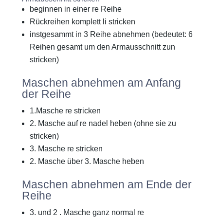
beginnen in einer re Reihe
Rückreihen komplett li stricken
instgesammt in 3 Reihe abnehmen (bedeutet: 6
Reihen gesamt um den Armausschnitt zun
stricken)
Maschen abnehmen am Anfang
der Reihe
1.Masche re stricken
2. Masche auf re nadel heben (ohne sie zu
stricken)
3. Masche re stricken
2. Masche über 3. Masche heben
Maschen abnehmen am Ende der
Reihe
3. und 2 . Masche ganz normal re