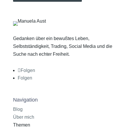
Gedanken über ein bewußtes Leben,
Selbstständigkeit, Trading, Social Media und die
Suche nach echter Freiheit.
Folgen
Folgen
Navigation
Blog
Über mich
Themen