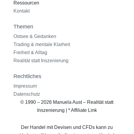
Ressourcen
Kontakt
Themen
Ostsee & Gedanken
Trading & mentale Klarheit
Freiheit & Alltag
Realität statt Inszenierung
Rechtliches
Impressum
Datenschutz
© 1990 – 2026 Manuela Aust – Realität statt
Inszenierung | * Affiliate Link
Der Handel mit Devisen und CFDs kann zu