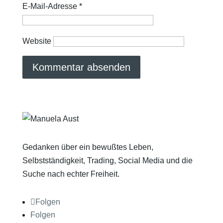
E-Mail-Adresse
*
Website
Gedanken über ein bewußtes Leben,
Selbstständigkeit, Trading, Social Media und die
Suche nach echter Freiheit.
Folgen
Folgen