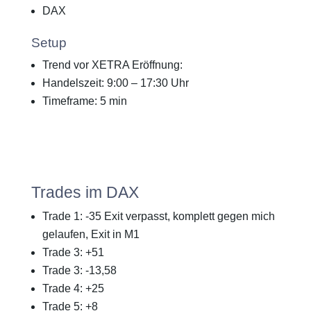
DAX
Setup
Trend vor XETRA Eröffnung:
Handelszeit: 9:00 – 17:30 Uhr
Timeframe: 5 min
Trades im DAX
Trade 1: -35 Exit verpasst, komplett gegen mich
gelaufen, Exit in M1
Trade 3: +51
Trade 3: -13,58
Trade 4: +25
Trade 5: +8