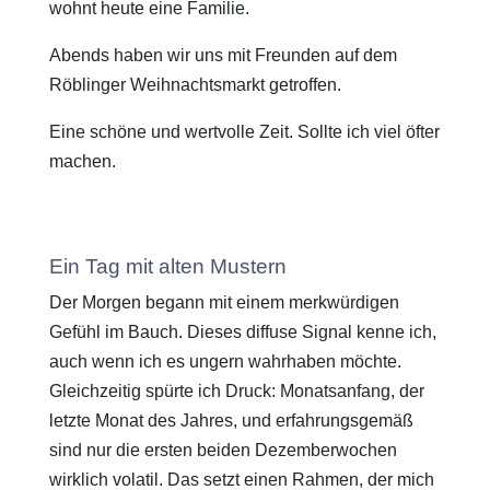
wohnt heute eine Familie.
Abends haben wir uns mit Freunden auf dem
Röblinger Weihnachtsmarkt getroffen.
Eine schöne und wertvolle Zeit. Sollte ich viel öfter
machen.
Ein Tag mit alten Mustern
Der Morgen begann mit einem merkwürdigen
Gefühl im Bauch. Dieses diffuse Signal kenne ich,
auch wenn ich es ungern wahrhaben möchte.
Gleichzeitig spürte ich Druck: Monatsanfang, der
letzte Monat des Jahres, und erfahrungsgemäß
sind nur die ersten beiden Dezemberwochen
wirklich volatil. Das setzt einen Rahmen, der mich