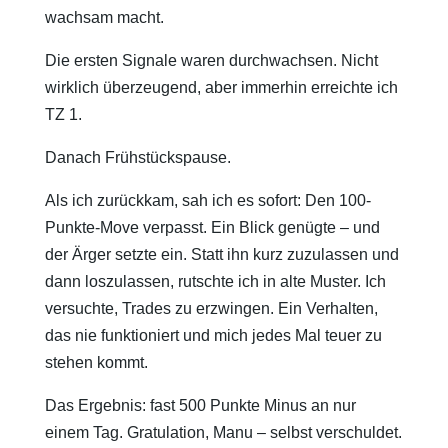
wachsam macht.
Die ersten Signale waren durchwachsen. Nicht
wirklich überzeugend, aber immerhin erreichte ich
TZ 1.
Danach Frühstückspause.
Als ich zurückkam, sah ich es sofort: Den 100-
Punkte-Move verpasst. Ein Blick genügte – und
der Ärger setzte ein. Statt ihn kurz zuzulassen und
dann loszulassen, rutschte ich in alte Muster. Ich
versuchte, Trades zu erzwingen. Ein Verhalten,
das nie funktioniert und mich jedes Mal teuer zu
stehen kommt.
Das Ergebnis: fast 500 Punkte Minus an nur
einem Tag. Gratulation, Manu – selbst verschuldet.