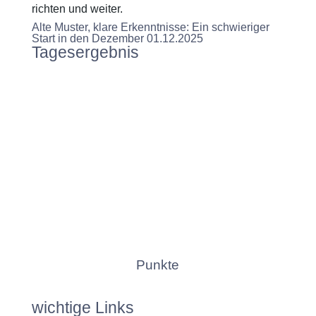
richten und weiter.
Alte Muster, klare Erkenntnisse: Ein schwieriger
Start in den Dezember 01.12.2025
Tagesergebnis
Punkte
wichtige Links