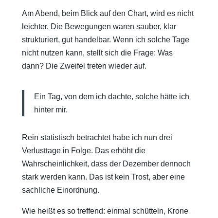
Am Abend, beim Blick auf den Chart, wird es nicht
leichter. Die Bewegungen waren sauber, klar
strukturiert, gut handelbar. Wenn ich solche Tage
nicht nutzen kann, stellt sich die Frage: Was
dann? Die Zweifel treten wieder auf.
Ein Tag, von dem ich dachte, solche hätte ich
hinter mir.
Rein statistisch betrachtet habe ich nun drei
Verlusttage in Folge. Das erhöht die
Wahrscheinlichkeit, dass der Dezember dennoch
stark werden kann. Das ist kein Trost, aber eine
sachliche Einordnung.
Wie heißt es so treffend: einmal schütteln, Krone