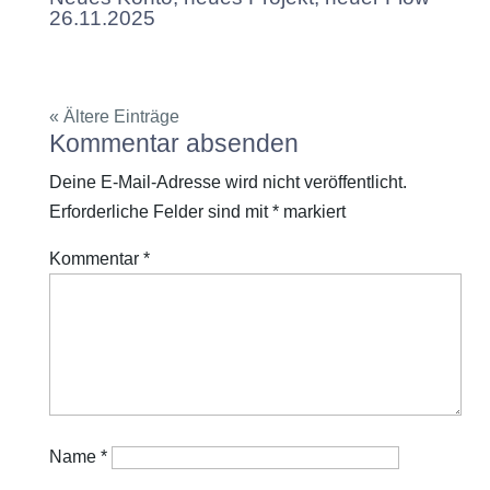
26.11.2025
« Ältere Einträge
Kommentar absenden
Deine E-Mail-Adresse wird nicht veröffentlicht.
Erforderliche Felder sind mit
*
markiert
Kommentar
*
Name
*