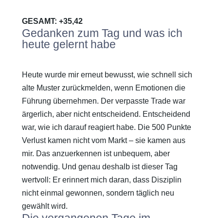
GESAMT: +35,42
Gedanken zum Tag und was ich
heute gelernt habe
Heute wurde mir erneut bewusst, wie schnell sich
alte Muster zurückmelden, wenn Emotionen die
Führung übernehmen. Der verpasste Trade war
ärgerlich, aber nicht entscheidend. Entscheidend
war, wie ich darauf reagiert habe. Die 500 Punkte
Verlust kamen nicht vom Markt – sie kamen aus
mir. Das anzuerkennen ist unbequem, aber
notwendig. Und genau deshalb ist dieser Tag
wertvoll: Er erinnert mich daran, dass Disziplin
nicht einmal gewonnen, sondern täglich neu
gewählt wird.