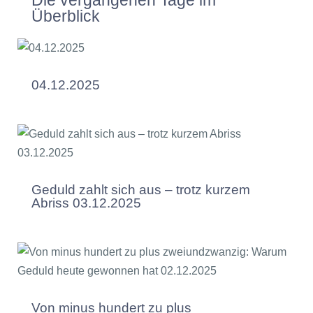
Die vergangenen Tage im
Überblick
04.12.2025
Geduld zahlt sich aus – trotz kurzem
Abriss 03.12.2025
Von minus hundert zu plus