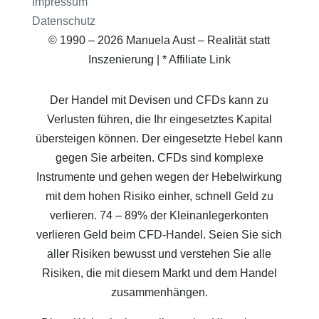
Impressum
Datenschutz
© 1990 – 2026 Manuela Aust – Realität statt
Inszenierung | * Affiliate Link
Der Handel mit Devisen und CFDs kann zu
Verlusten führen, die Ihr eingesetztes Kapital
übersteigen können. Der eingesetzte Hebel kann
gegen Sie arbeiten. CFDs sind komplexe
Instrumente und gehen wegen der Hebelwirkung
mit dem hohen Risiko einher, schnell Geld zu
verlieren. 74 – 89% der Kleinanlegerkonten
verlieren Geld beim CFD-Handel. Seien Sie sich
aller Risiken bewusst und verstehen Sie alle
Risiken, die mit diesem Markt und dem Handel
zusammenhängen.