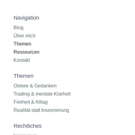
Navigation
Blog
Über mich
Themen
Ressourcen
Kontakt
Themen
Ostsee & Gedanken
Trading & mentale Klarheit
Freiheit & Alltag
Realität statt Inszenierung
Rechtliches