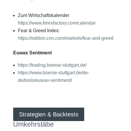
Zum Wirtschaftskalender
https://www.forexfactory.com/calendar
Fear & Greed Index:
https://edition.cnn.com/markets/fear-and-greed
Euwax Sentiment
https://trading.boerse-stuttgart.de/
https://www.boerse-stuttgart.de/de-
de/tools/euwax-sentiment/
Strategien & Backtests
Umkehrstäbe