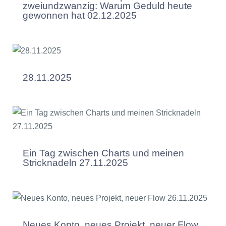
zweiundzwanzig: Warum Geduld heute
gewonnen hat 02.12.2025
28.11.2025
Ein Tag zwischen Charts und meinen
Stricknadeln 27.11.2025
Neues Konto, neues Projekt, neuer Flow