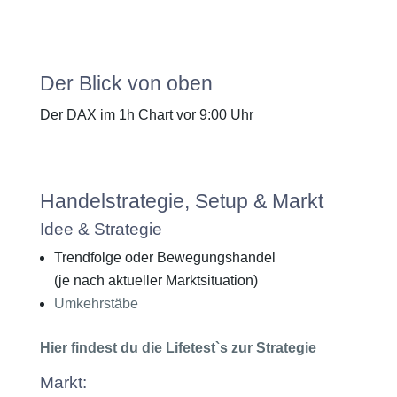
Der Blick von oben
Der DAX im 1h Chart vor 9:00 Uhr
Handelstrategie, Setup & Markt
Idee & Strategie
Trendfolge oder Bewegungshandel
(je nach aktueller Marktsituation)
Umkehrstäbe
Hier findest du die Lifetest`s zur Strategie
Markt: