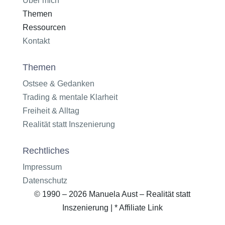
Über mich
Themen
Ressourcen
Kontakt
Themen
Ostsee & Gedanken
Trading & mentale Klarheit
Freiheit & Alltag
Realität statt Inszenierung
Rechtliches
Impressum
Datenschutz
© 1990 – 2026 Manuela Aust – Realität statt
Inszenierung | * Affiliate Link