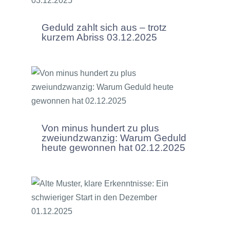
Geduld zahlt sich aus – trotz
kurzem Abriss 03.12.2025
Von minus hundert zu plus
zweiundzwanzig: Warum Geduld
heute gewonnen hat 02.12.2025