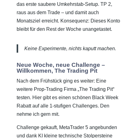
das erste saubere Umkehrstab-Setup. TP 2,
raus aus dem Trade – und damit auch
Monatsziel erreicht. Konsequenz: Dieses Konto
bleibt für den Rest der Woche unangetastet.
Keine Experimente, nichts kaputt machen.
Neue Woche, neue Challenge –
Willkommen, The Trading Pit
Nach dem Frühstück ging es weiter: Eine
weitere Prop-Trading Firma „The Trading Pit“
testen. Hier gibt es einen schönen Black Week
Rabatt auf alle 1-stufigen Challenges. Den
nehme ich gern mit.
Challenge gekauft, MetaTrader 5 angebunden
und dank KI kleine technische Stolpersteine