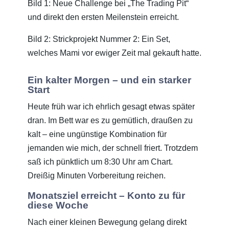
Bild 1: Neue Challenge bei „The Trading Pit“
und direkt den ersten Meilenstein erreicht.
Bild 2: Strickprojekt Nummer 2: Ein Set,
welches Mami vor ewiger Zeit mal gekauft hatte.
Ein kalter Morgen – und ein starker
Start
Heute früh war ich ehrlich gesagt etwas später
dran. Im Bett war es zu gemütlich, draußen zu
kalt – eine ungünstige Kombination für
jemanden wie mich, der schnell friert. Trotzdem
saß ich pünktlich um 8:30 Uhr am Chart.
Dreißig Minuten Vorbereitung reichen.
Monatsziel erreicht – Konto zu für
diese Woche
Nach einer kleinen Bewegung gelang direkt