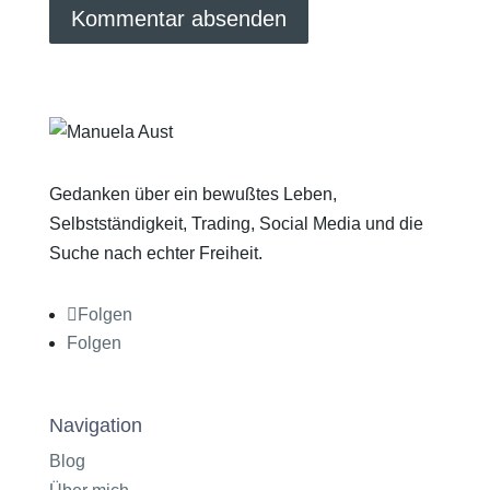
Gedanken über ein bewußtes Leben,
Selbstständigkeit, Trading, Social Media und die
Suche nach echter Freiheit.
Folgen
Folgen
Navigation
Blog