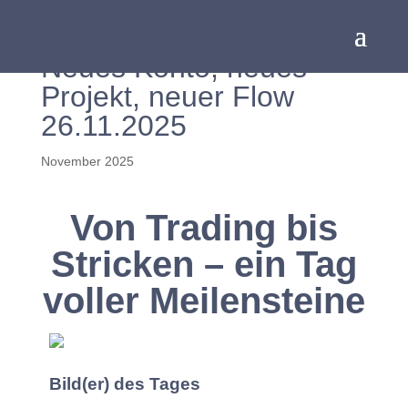
Neues Konto, neues
Projekt, neuer Flow
26.11.2025
November 2025
Von Trading bis
Stricken – ein Tag
voller Meilensteine
Bild(er) des Tages