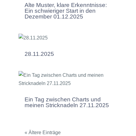
Alte Muster, klare Erkenntnisse:
Ein schwieriger Start in den
Dezember 01.12.2025
28.11.2025
Ein Tag zwischen Charts und
meinen Stricknadeln 27.11.2025
« Ältere Einträge