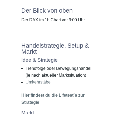
Der Blick von oben
Der DAX im 1h Chart vor 9:00 Uhr
Handelstrategie, Setup &
Markt
Idee & Strategie
Trendfolge oder Bewegungshandel
(je nach aktueller Marktsituation)
Umkehrstäbe
Hier findest du die Lifetest`s zur
Strategie
Markt: