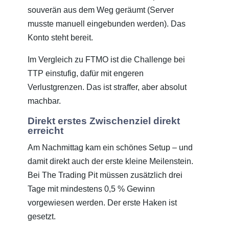
souverän aus dem Weg geräumt (Server
musste manuell eingebunden werden). Das
Konto steht bereit.
Im Vergleich zu FTMO ist die Challenge bei
TTP einstufig, dafür mit engeren
Verlustgrenzen. Das ist straffer, aber absolut
machbar.
Direkt erstes Zwischenziel direkt
erreicht
Am Nachmittag kam ein schönes Setup – und
damit direkt auch der erste kleine Meilenstein.
Bei The Trading Pit müssen zusätzlich drei
Tage mit mindestens 0,5 % Gewinn
vorgewiesen werden. Der erste Haken ist
gesetzt.