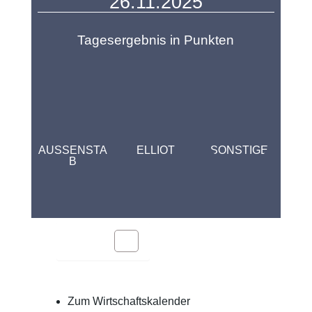
26.11.2025
Tagesergebnis in Punkten
AUSSENSTA
ELLIOT
SONSTIGE
B
Inhalt
Zum Wirtschaftskalender