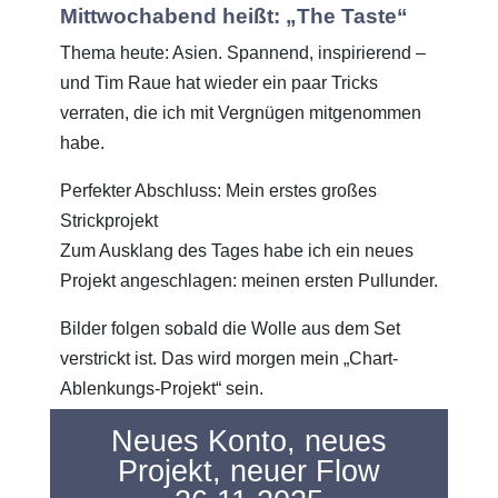
Mittwochabend heißt: „The Taste“
Thema heute: Asien. Spannend, inspirierend –
und Tim Raue hat wieder ein paar Tricks
verraten, die ich mit Vergnügen mitgenommen
habe.
Perfekter Abschluss: Mein erstes großes
Strickprojekt
Zum Ausklang des Tages habe ich ein neues
Projekt angeschlagen: meinen ersten Pullunder.
Bilder folgen sobald die Wolle aus dem Set
verstrickt ist. Das wird morgen mein „Chart-
Ablenkungs-Projekt“ sein.
Neues Konto, neues
Projekt, neuer Flow