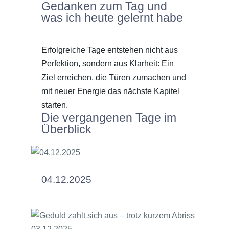
Gedanken zum Tag und
was ich heute gelernt habe
Erfolgreiche Tage entstehen nicht aus
Perfektion, sondern aus Klarheit: Ein
Ziel erreichen, die Türen zumachen und
mit neuer Energie das nächste Kapitel
starten.
Die vergangenen Tage im
Überblick
04.12.2025